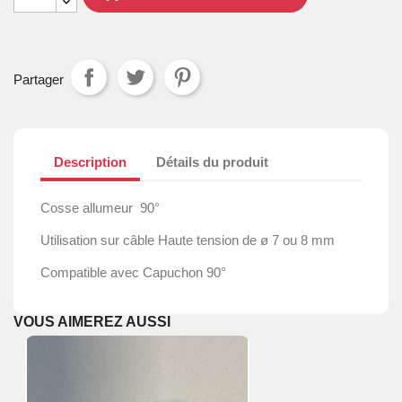
Partager
Description
Détails du produit
Cosse allumeur 90°
Utilisation sur câble Haute tension de ø 7 ou 8 mm
Compatible avec Capuchon 90°
VOUS AIMEREZ AUSSI