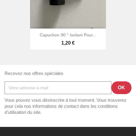
Capuchon 90 ° Isolant Pour...
Prix
1,20 €
Recevez nos offres spéciales
Vous pouvez vous désinscrire à tout moment. Vous trouverez
pour cela nos informations de contact dans les conditions
d'utilisation du site.