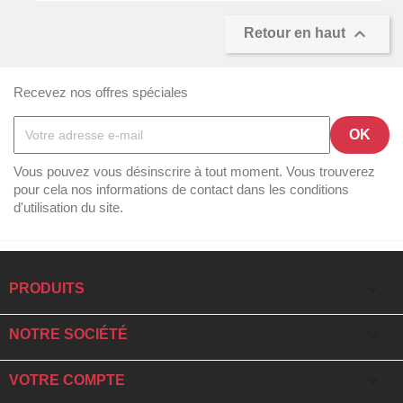

Retour en haut
Recevez nos offres spéciales
Vous pouvez vous désinscrire à tout moment. Vous trouverez
pour cela nos informations de contact dans les conditions
d'utilisation du site.

PRODUITS

NOTRE SOCIÉTÉ

VOTRE COMPTE