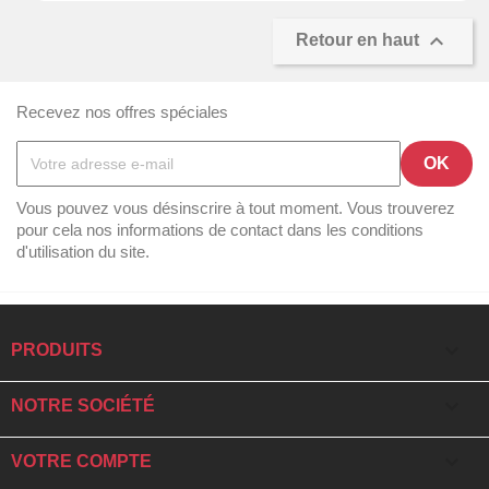

Retour en haut
Recevez nos offres spéciales
Vous pouvez vous désinscrire à tout moment. Vous trouverez
pour cela nos informations de contact dans les conditions
d'utilisation du site.

PRODUITS

NOTRE SOCIÉTÉ

VOTRE COMPTE